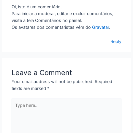
Oi, isto é um comentário.
Para iniciar a moderar, editar e excluir comentários,
visite a tela Comentários no painel.
Os avatares dos comentaristas vêm do
Gravatar
.
Reply
Leave a Comment
Your email address will not be published.
Required
fields are marked
*
Type
here..