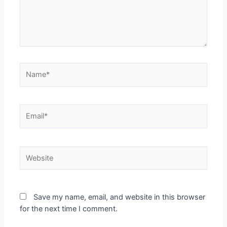
Name*
Email*
Website
Save my name, email, and website in this browser
for the next time I comment.